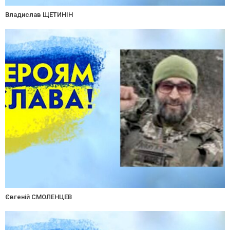
Владислав ЩЕТИНІН
Євгеній СМОЛЕНЦЕВ