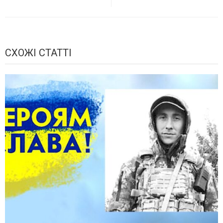
СХОЖІ СТАТТІ