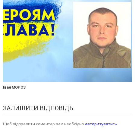
Іван МОРОЗ
ЗАЛИШИТИ ВІДПОВІДЬ
Щоб відправити коментар вам необхідно
авторизуватись
.