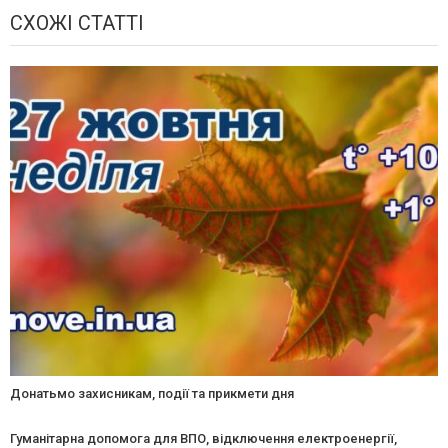
СХОЖІ СТАТТІ
Донатьмо захисникам, події та прикмети дня
Гуманітарна допомога для ВПО, відключення електроенергії,