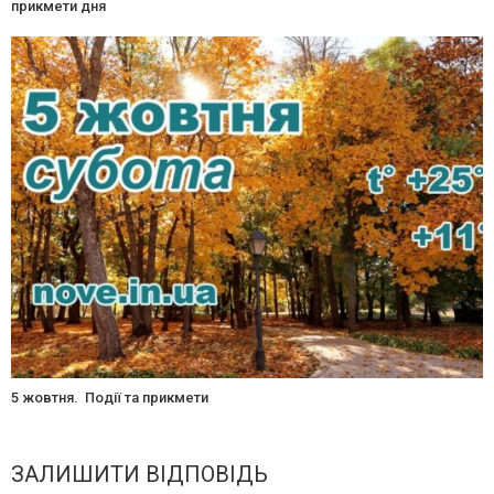
прикмети дня
5 жовтня. Події та прикмети
ЗАЛИШИТИ ВІДПОВІДЬ