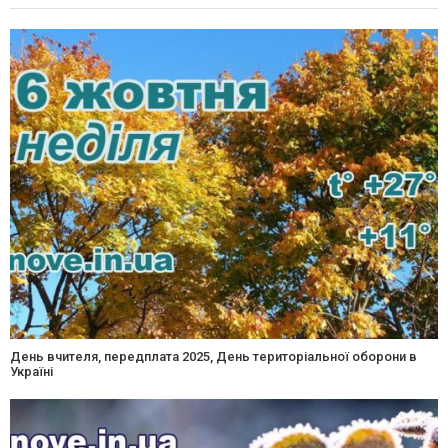
День вчителя, передплата 2025, День територіальної оборони в
Україні