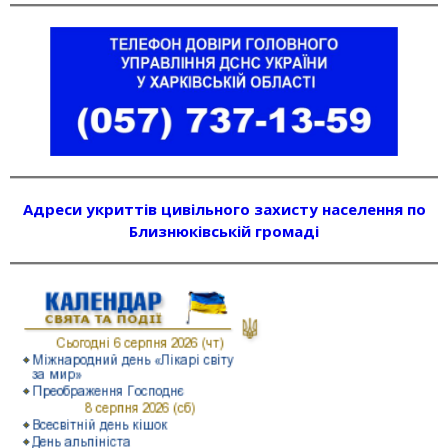
Адреси укриттів цивільного захисту населення по
Близнюківській громаді