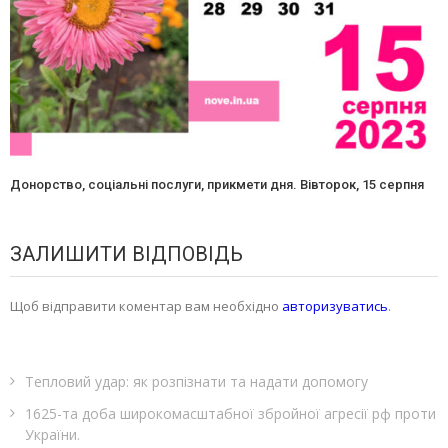
Донорство, соціальні послуги, прикмети дня. Вівторок, 15 серпня
ЗАЛИШИТИ ВІДПОВІДЬ
Щоб відправити коментар вам необхідно
авторизуватись
.
Тепловий удар: як розпізнати та надати допомогу
1625-та доба широкомасштабної збройної агресії рф проти
України.