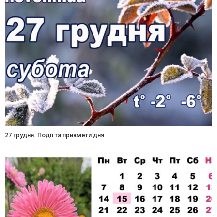
27 грудня. Події та прикмети дня