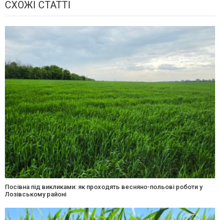
СХОЖІ СТАТТІ
Посівна під викликами: як проходять весняно-польові роботи у
Лозівському районі