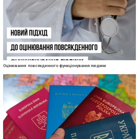
Оцінювання повсякденного функціонування людини