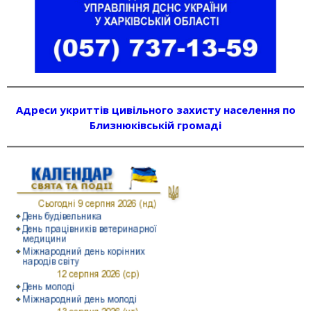
Адреси укриттів цивільного захисту населення по
Близнюківській громаді