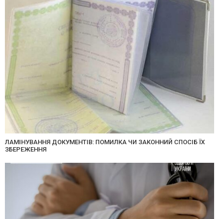
ЛАМІНУВАННЯ ДОКУМЕНТІВ: ПОМИЛКА ЧИ ЗАКОННИЙ СПОСІБ ЇХ
ЗБЕРЕЖЕННЯ