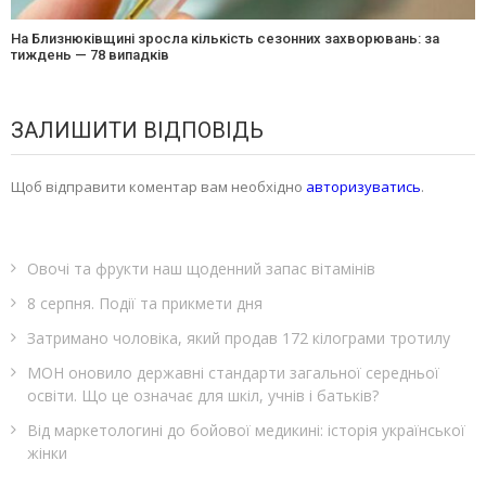
На Близнюківщині зросла кількість сезонних захворювань: за
тиждень — 78 випадків
ЗАЛИШИТИ ВІДПОВІДЬ
Щоб відправити коментар вам необхідно
авторизуватись
.
Овочі та фрукти наш щоденний запас вітамінів
8 серпня. Події та прикмети дня
Затримано чоловіка, який продав 172 кілограми тротилу
МОН оновило державні стандарти загальної середньої
освіти. Що це означає для шкіл, учнів і батьків?
Від маркетологині до бойової медикині: історія української
жінки