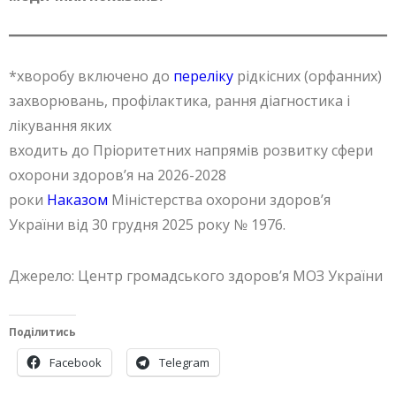
*хворобу включено до
переліку
рідкісних (орфанних)
захворювань, профілактика, рання діагностика і
лікування яких
входить до Пріоритетних напрямів розвитку сфери
охорони здоров’я на 2026-2028
роки
Наказом
Міністерства охорони здоров’я
України від 30 грудня 2025 року № 1976.
Джерело: Центр громадського здоров’я МОЗ України
Поділитись
Facebook
Telegram