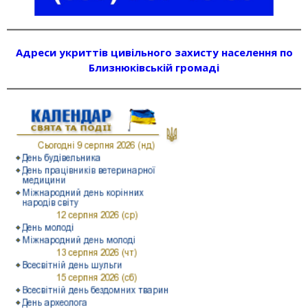
Адреси укриттів цивільного захисту населення по
Близнюківській громаді