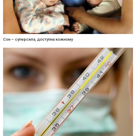
Сон – суперсила, доступна кожному