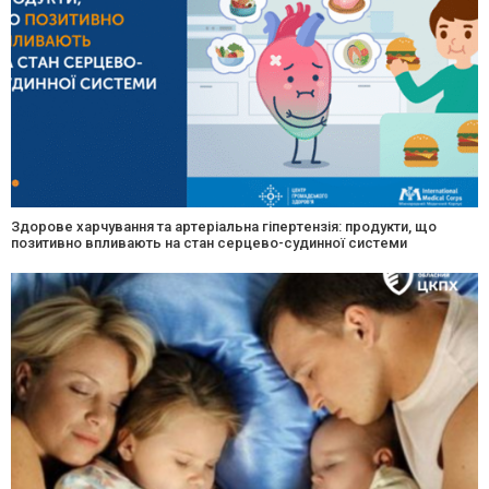
Здорове харчування та артеріальна гіпертензія: продукти, що
позитивно впливають на стан серцево-судинної системи