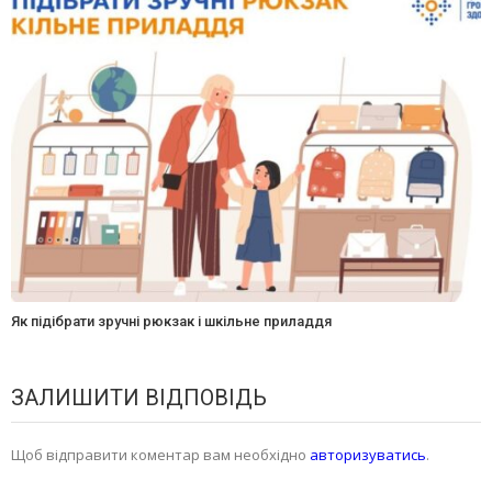
Як підібрати зручні рюкзак і шкільне приладдя
ЗАЛИШИТИ ВІДПОВІДЬ
Щоб відправити коментар вам необхідно
авторизуватись
.