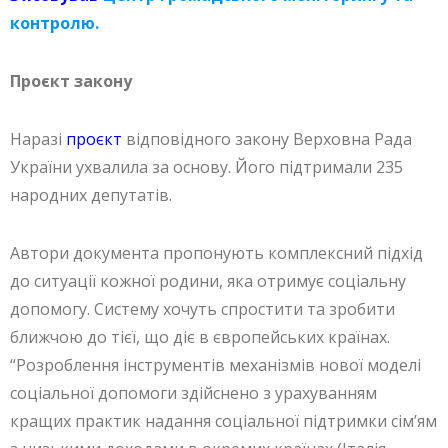
контролю.
Проєкт закону
Наразі
проєкт
відповідного закону Верховна Рада
України ухвалила за основу. Його підтримали 235
народних депутатів.
Автори документа пропонують комплексний підхід
до ситуації кожної родини, яка отримує соціальну
допомогу. Систему хочуть спростити та зробити
ближчою до тієї, що діє в європейських країнах.
“Розроблення інструментів механізмів нової моделі
соціальної допомоги здійснено з урахуванням
кращих практик надання соціальної підтримки сім’ям