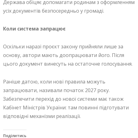
Держава обіцяє допомагати родинам з оформленням
усіх документів безпосередньо у громаді.
Коли система запрацює
Оскільки наразі проєкт закону прийняли лише за
основу, автори мають доопрацювати його. Після
цього документ винесуть на остаточне голосування.
Раніше датою, коли нові правила можуть
запрацювати, називали початок 2027 року.
Забезпечити перехід до нової системи має також
Кабінет Міністрів України: там повинні підготувати
відповідні механізми реалізації.
Поділитись