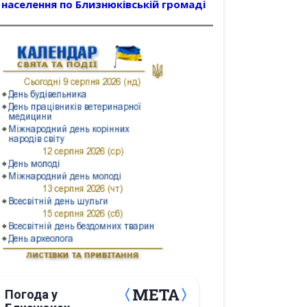
населення по Близнюківській громаді
Погода у