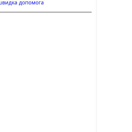
швидка допомога