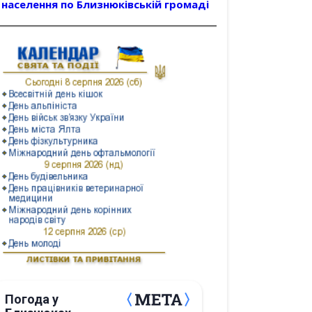
населення по Близнюківській громаді
Погода у