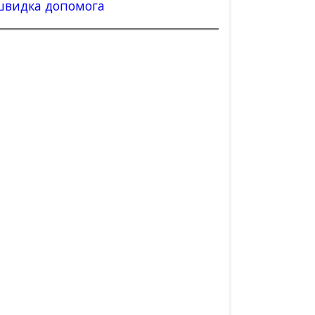
швидка допомога