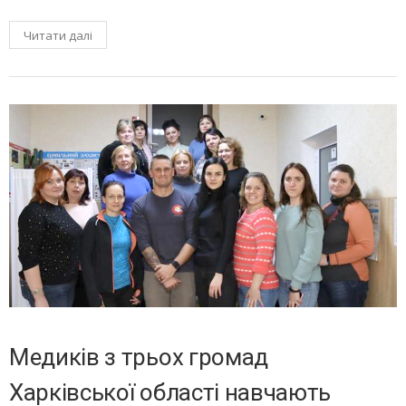
Читати далі
Медиків з трьох громад
Харківської області навчають