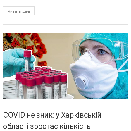
Читати далі
COVID не зник: у Харківській
області зростає кількість