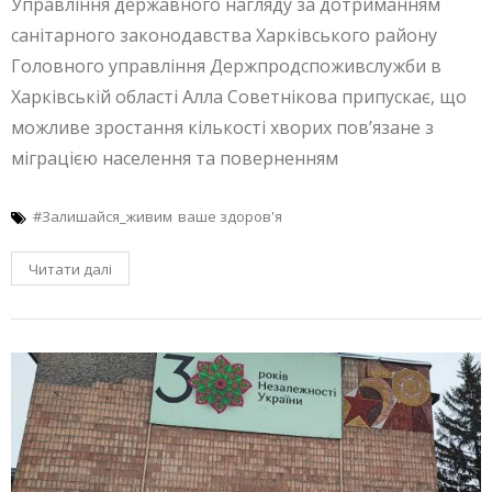
Управління державного нагляду за дотриманням
санітарного законодавства Харківського району
Головного управління Держпродспоживслужби в
Харківській області Алла Советнікова припускає, що
можливе зростання кількості хворих пов’язане з
міграцією населення та поверненням
#Залишайся_живим
ваше здоров'я
Читати далі