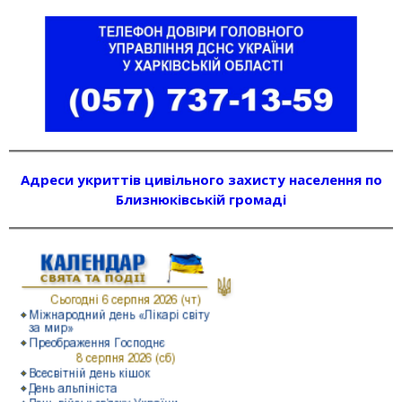
Адреси укриттів цивільного захисту населення по
Близнюківській громаді