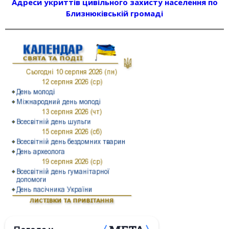
Адреси укриттів цивільного захисту населення по
Близнюківській громаді