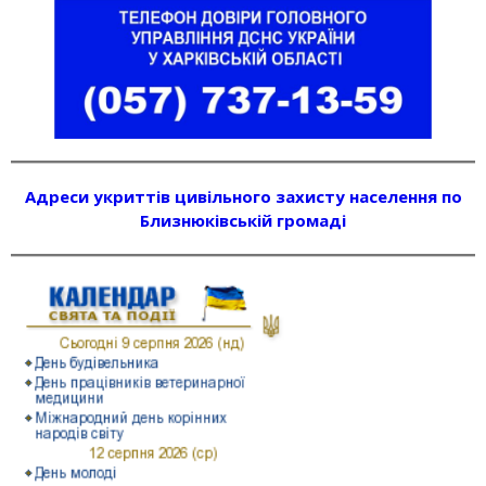
Адреси укриттів цивільного захисту населення по
Близнюківській громаді