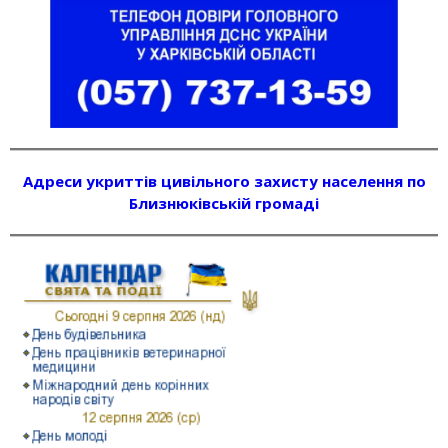
Адреси укриттів цивільного захисту населення по
Близнюківській громаді