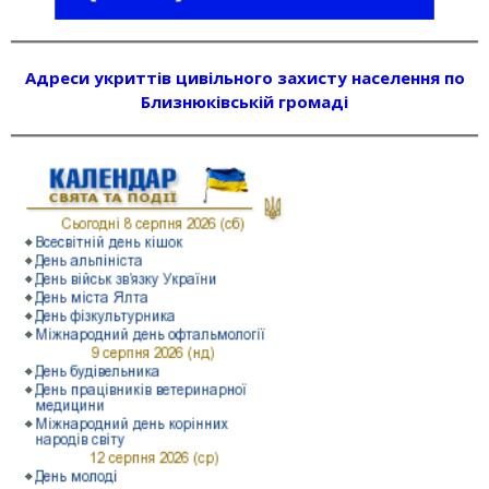
Адреси укриттів цивільного захисту населення по
Близнюківській громаді