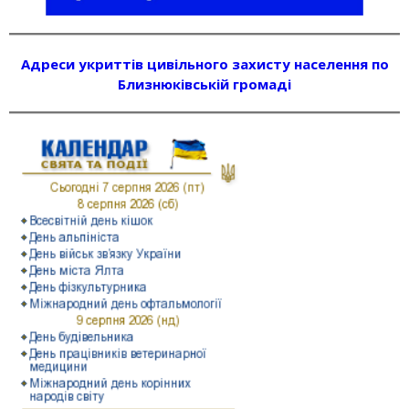
Адреси укриттів цивільного захисту населення по
Близнюківській громаді