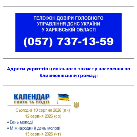
Адреси укриттів цивільного захисту населення по
Близнюківській громаді