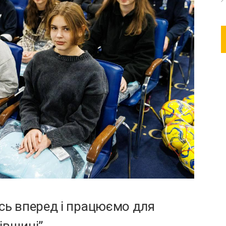
сь вперед і працюємо для