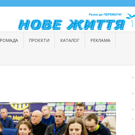
ГРОМАДА
ПРОЄКТИ
КАТАЛОГ
РЕКЛАМА