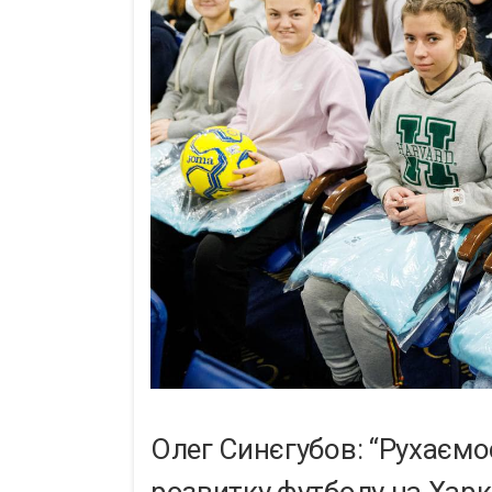
Олег Синєгубов: “Рухаємо