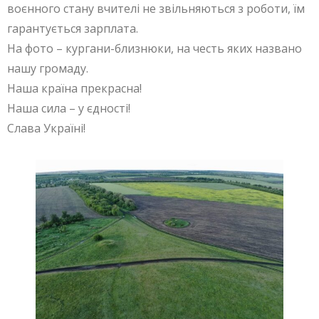
воєнного стану вчителі не звільняються з роботи, їм
гарантується зарплата.
На фото – кургани-близнюки, на честь яких названо
нашу громаду.
Наша країна прекрасна!
Наша сила – у єдності!
Слава Україні!