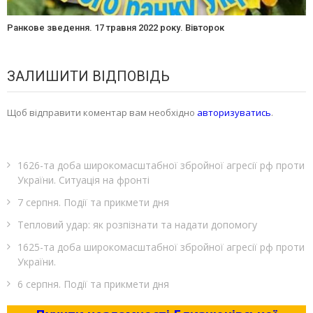
Ранкове зведення. 17 травня 2022 року. Вівторок
ЗАЛИШИТИ ВІДПОВІДЬ
Щоб відправити коментар вам необхідно
авторизуватись
.
1626-та доба широкомасштабної збройної агресії рф проти
України. Ситуація на фронті
7 серпня. Події та прикмети дня
Тепловий удар: як розпізнати та надати допомогу
1625-та доба широкомасштабної збройної агресії рф проти
України.
6 серпня. Події та прикмети дня