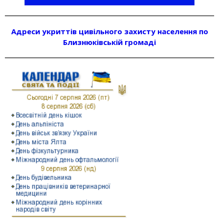
Адреси укриттів цивільного захисту населення по
Близнюківській громаді