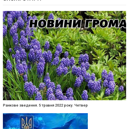
Ранкове зведення. 5 травня 2022 року. Четвер