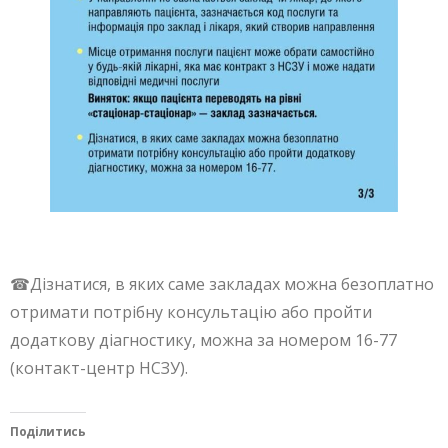
☎Дізнатися, в яких саме закладах можна безоплатно
отримати потрібну консультацію або пройти
додаткову діагностику, можна за номером 16-77
(контакт-центр НСЗУ).
Поділитись