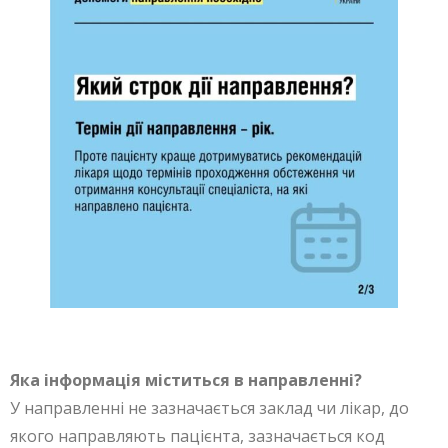
Яка інформація міститься в направленні?
У направленні не зазначається заклад чи лікар, до
якого направляють пацієнта, зазначається код