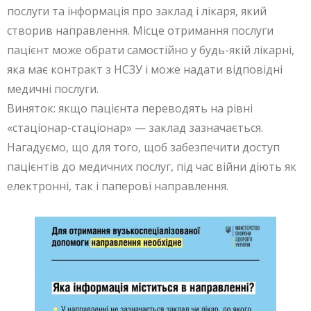
послуги та інформація про заклад і лікаря, який
створив направлення. Місце отримання послуги
пацієнт може обрати самостійно у будь-якій лікарні,
яка має контракт з НСЗУ і може надати відповідні
медичні послуги.
Виняток: якщо пацієнта переводять на рівні
«стаціонар-стаціонар» — заклад зазначається.
Нагадуємо, що для того, щоб забезпечити доступ
пацієнтів до медичних послуг, під час війни діють як
електронні, так і паперові направлення.