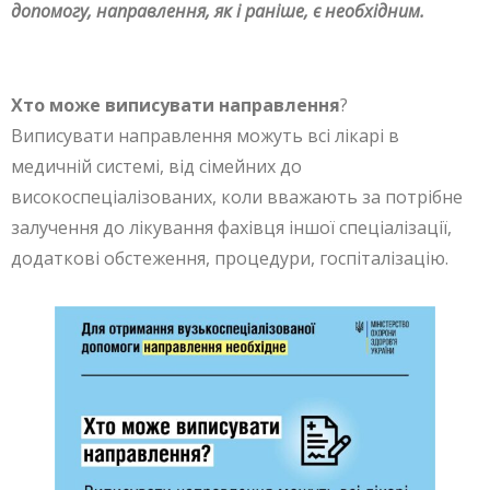
допомогу, направлення, як і раніше, є необхідним.
Хто може виписувати направлення
?
Виписувати направлення можуть всі лікарі в
медичній системі, від сімейних до
високоспеціалізованих, коли вважають за потрібне
залучення до лікування фахівця іншої спеціалізації,
додаткові обстеження, процедури, госпіталізацію.