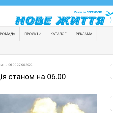
ГРОМАДА
ПРОЄКТИ
КАТАЛОГ
РЕКЛАМА
 на 06.00 27.06.2022
я станом на 06.00