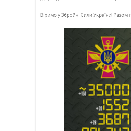
Віримо у Збройні Сили України! Разом 