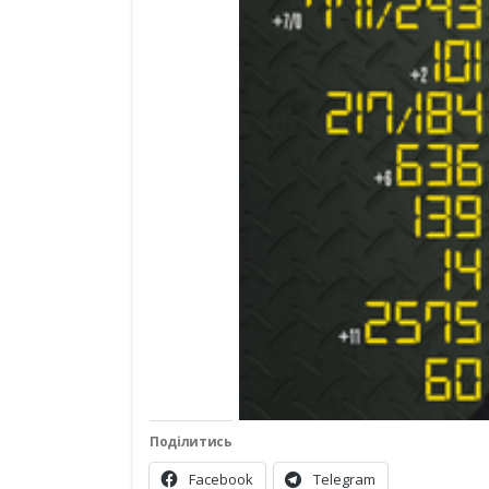
Поділитись
Facebook
Telegram