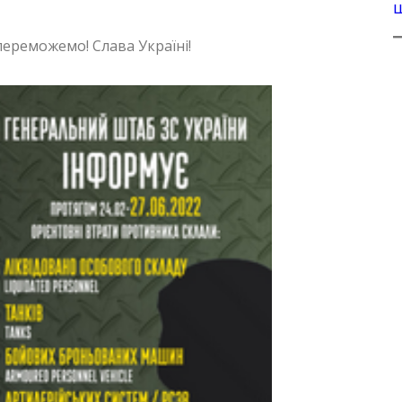
переможемо! Слава Україні!