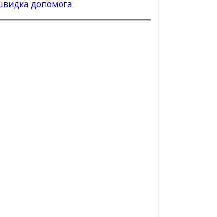
швидка допомога