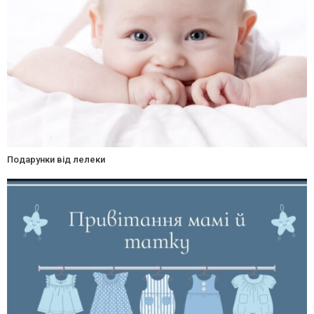
Подарунки від лелеки