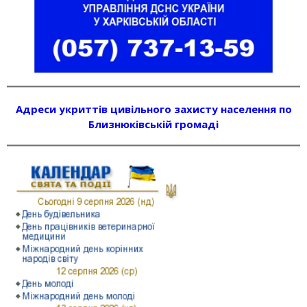
Адреси укриттів цивільного захисту населення по
Близнюківській громаді