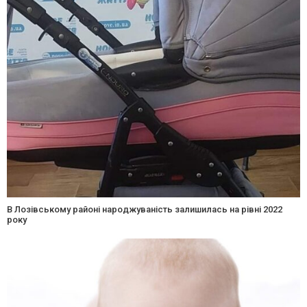
В Лозівському районі народжуваність залишилась на рівні 2022
року