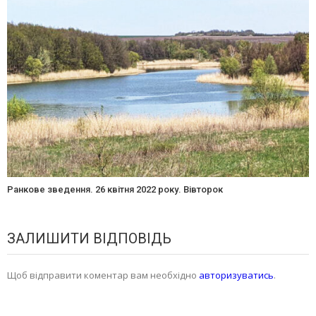
Ранкове зведення. 26 квітня 2022 року. Вівторок
ЗАЛИШИТИ ВІДПОВІДЬ
Щоб відправити коментар вам необхідно
авторизуватись
.