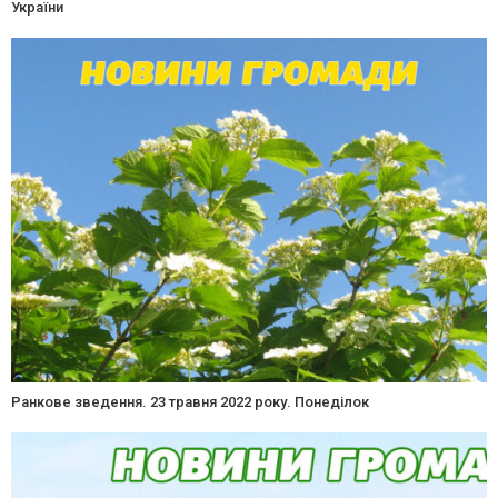
України
Ранкове зведення. 23 травня 2022 року. Понеділок