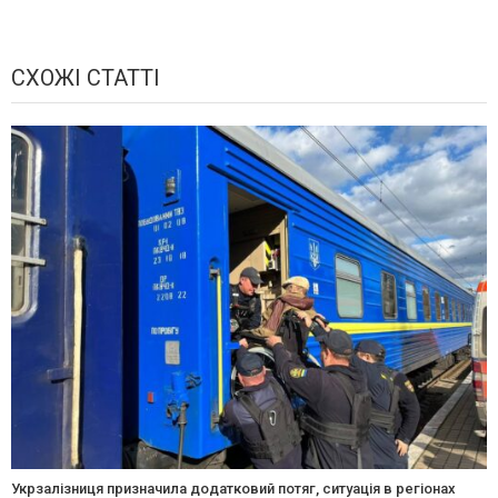
СХОЖІ СТАТТІ
Укрзалізниця призначила додатковий потяг, ситуація в регіонах