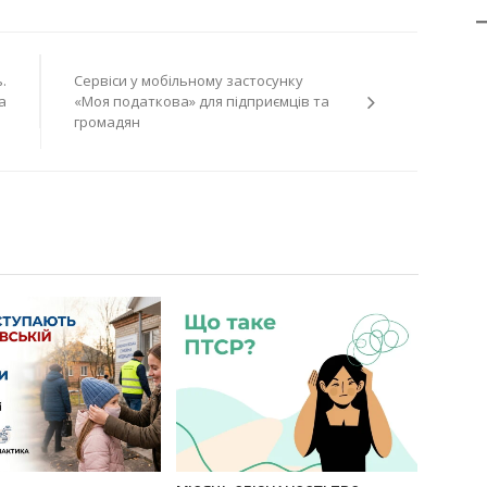
.
Сервіси у мобільному застосунку
а
«Моя податкова» для підприємців та
громадян