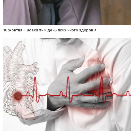
10 жовтня – Всесвітній день психічного здоров’я