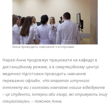
Анна проводить навчання з інтернами
Наразі Анна продовжує працювати на кафедрі в
дистанційному режимі, а в симуляційному центрі
медичної підготовки проводить навчання
переважно офлайн. «
На апаратах штучного
інтелекту ми з колегами навчаємо наших відвідувачів
– це студенти, інтерни або лікарі, які отримують іншу
спеціалізацію», –
пояснює Анна.