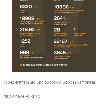
Приєднуйтесь до Сил оборони! Боротьба триває!
Разом переможемо!