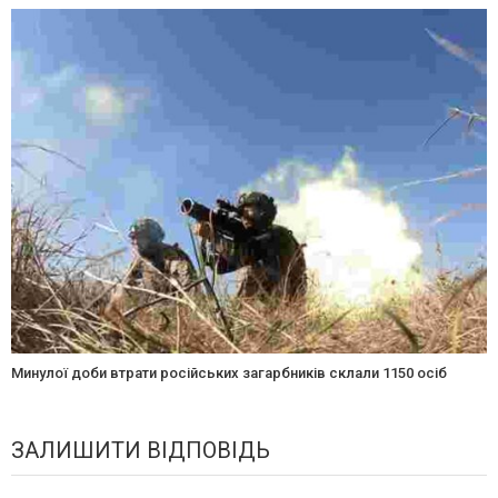
Минулої доби втрати російських загарбників склали 1150 осіб
ЗАЛИШИТИ ВІДПОВІДЬ