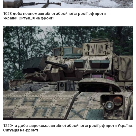
1028 доба повномаштабної збройної агресії рф проти
України.Ситуація на фронті.
1220-та доба широкомасштабної збройної агресії рф проти України.
Ситуація на фронті