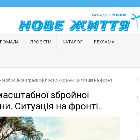
ГРОМАДА
ПРОЄКТИ
КАТАЛОГ
РЕКЛАМА
 збройної агресії рф проти України. Ситуація на фронті.
масштабної збройної
ни. Ситуація на фронті.