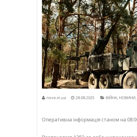
nove.in.ua
28.08.2025
ВІЙНА
,
НОВИНИ
Оперативна інформація станом на 08:0