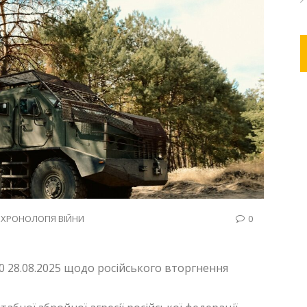
,
ХРОНОЛОГІЯ ВІЙНИ
0
0 28.08.2025 щодо російського вторгнення