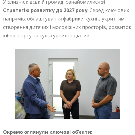
У Близнюківській громаді ознайомилися
зі
Стратегію розвитку до 2027 року
. Серед ключових
напрямів: облаштування фабрики-кухні з укриттям,
створення дитячих і молодіжних просторів, розвиток
кіберспорту та культурних ініціатив.
Окремо оглянули ключові об’єкти: