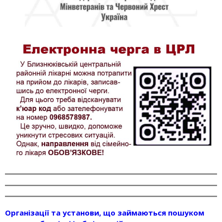
Організації та установи, що займаються пошуком