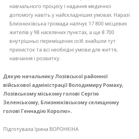
навчального процесу і надання медичної
допомогу навіть у найскладніших умовах. Наразі
Близнюківська громада налічує 17 800 місцевих
жителів у 98 населених пунктах, а ще 8 700
внутрішньо переміщених осіб знайшли тут
прихисток та всі необхідні умови для життя,
навчання і розвитку.
Дякую начальнику Лозівської районної
військової адміністрації Володимиру Ромаху,
Лозівському міському голові Сергію
Зеленському, Близнюківському селищному
голові Геннадію Королю».
Підготувала Ірина ВОРОНКІНА