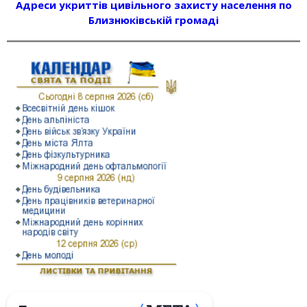
Адреси укриттів цивільного захисту населення по
Близнюківській громаді