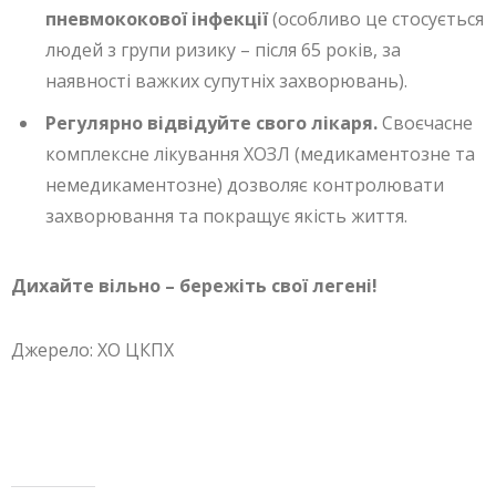
пневмококової інфекції
(особливо це стосується
людей з групи ризику – після 65 років, за
наявності важких супутніх захворювань).
Регулярно відвідуйте свого лікаря.
Своєчасне
комплексне лікування ХОЗЛ (медикаментозне та
немедикаментозне) дозволяє контролювати
захворювання та покращує якість життя.
Дихайте вільно – бережіть свої легені!
Джерело: ХО ЦКПХ