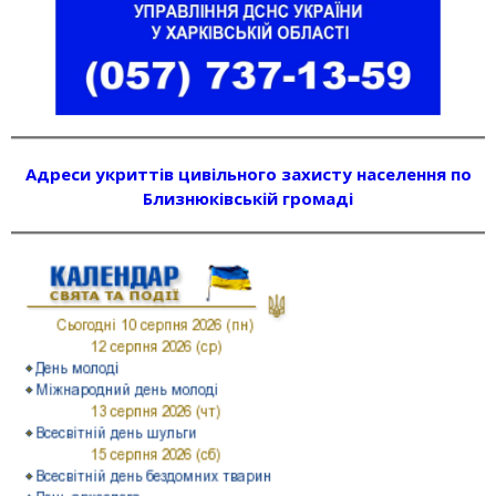
Адреси укриттів цивільного захисту населення по
Близнюківській громаді