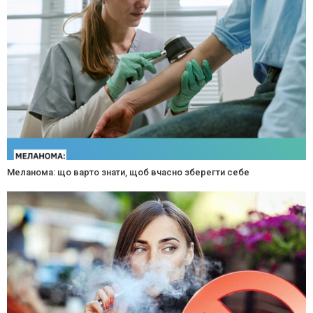
Меланома: що варто знати, щоб вчасно зберегти себе