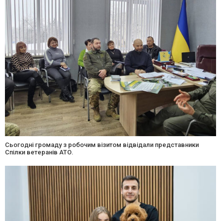
Сьогодні громаду з робочим візитом відвідали представники
Спілки ветеранів АТО.