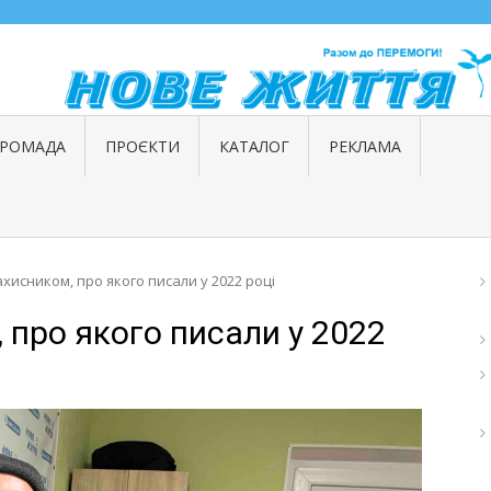
ГРОМАДА
ПРОЄКТИ
КАТАЛОГ
РЕКЛАМА
захисником, про якого писали у 2022 році
, про якого писали у 2022