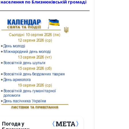
населення по Близнюківській громаді
Погода у