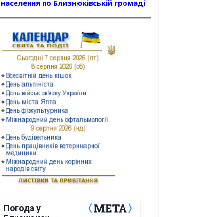
населення по Близнюківській громаді
Погода у