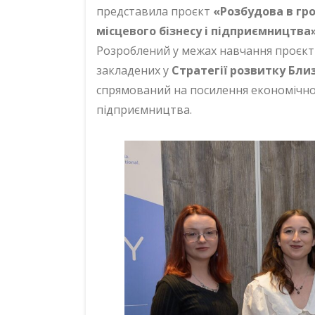
представила проєкт
«Розбудова в гр
місцевого бізнесу і підприємництва
Розроблений у межах навчання проєкт
закладених у
Стратегії розвитку Бли
спрямований на посилення економічно
підприємництва.