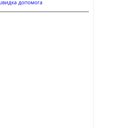
швидка допомога