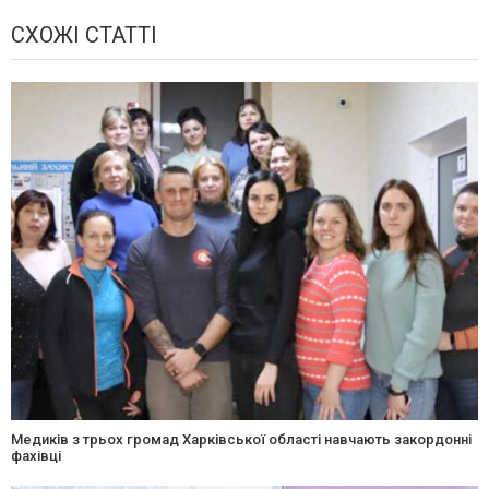
СХОЖІ СТАТТІ
Медиків з трьох громад Харківської області навчають закордонні
фахівці