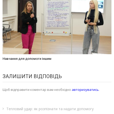
Навчання для допомоги іншим
ЗАЛИШИТИ ВІДПОВІДЬ
Щоб відправити коментар вам необхідно
авторизуватись
.
Тепловий удар: як розпізнати та надати допомогу