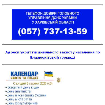
Адреси укриттів цивільного захисту населення по
Близнюківській громаді