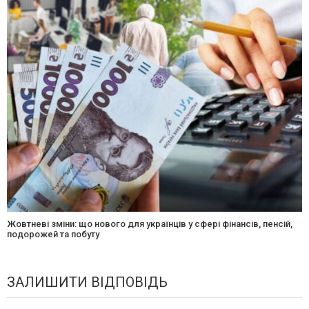
Жовтневі зміни: що нового для українців у сфері фінансів, пенсій,
подорожей та побуту
ЗАЛИШИТИ ВІДПОВІДЬ