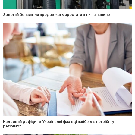
Золотий бензин: чи продовжать зростати ціни на пальне
Кадровий дефіцит в Україні: які фахівці найбільш потрібні у
регіонах?