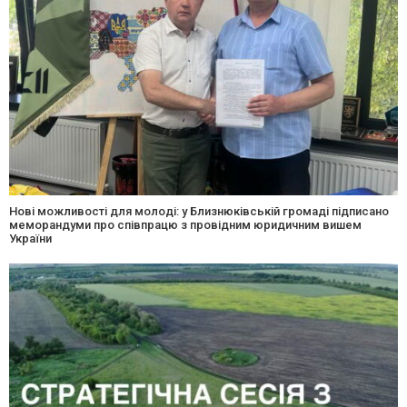
Нові можливості для молоді: у Близнюківській громаді підписано
меморандуми про співпрацю з провідним юридичним вишем
України