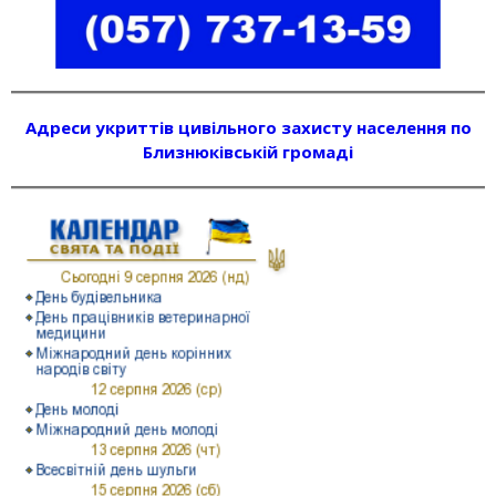
Адреси укриттів цивільного захисту населення по
Близнюківській громаді