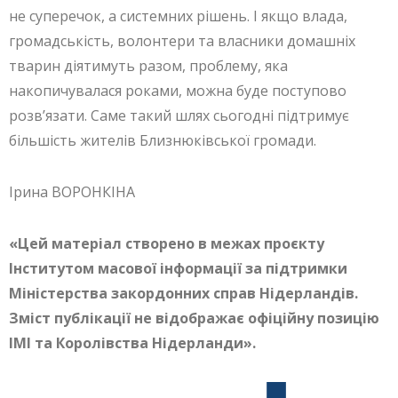
не суперечок, а системних рішень. І якщо влада,
громадськість, волонтери та власники домашніх
тварин діятимуть разом, проблему, яка
накопичувалася роками, можна буде поступово
розв’язати. Саме такий шлях сьогодні підтримує
більшість жителів Близнюківської громади.
Ірина ВОРОНКІНА
«Цей матеріал створено в межах проєкту
Інститутом масової інформації за підтримки
Міністерства закордонних справ Нідерландів.
Зміст публікації не відображає офіційну позицію
ІМІ та Королівства Нідерланди».