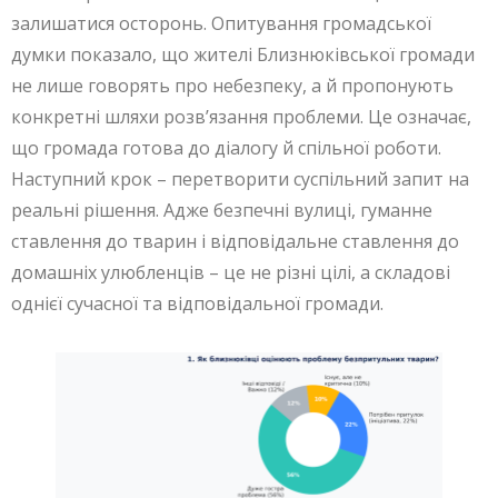
залишатися осторонь. Опитування громадської
думки показало, що жителі Близнюківської громади
не лише говорять про небезпеку, а й пропонують
конкретні шляхи розв’язання проблеми. Це означає,
що громада готова до діалогу й спільної роботи.
Наступний крок – перетворити суспільний запит на
реальні рішення. Адже безпечні вулиці, гуманне
ставлення до тварин і відповідальне ставлення до
домашніх улюбленців – це не різні цілі, а складові
однієї сучасної та відповідальної громади.