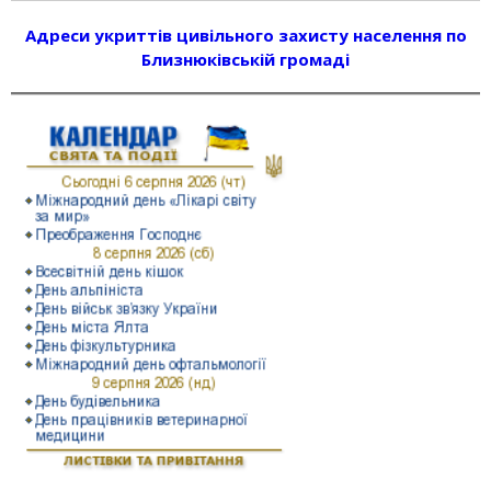
Адреси укриттів цивільного захисту населення по
Близнюківській громаді