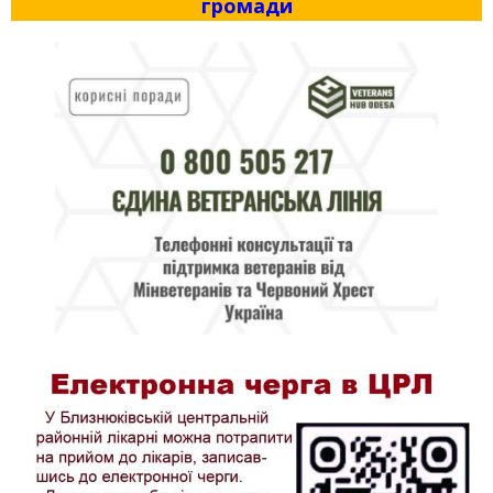
громади