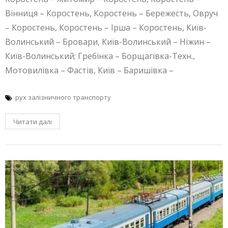
Вінниця – Коростень, Коростень – Бережесть, Овруч
– Коростень, Коростень – Ірша – Коростень, Київ-
Волинський – Бровари, Київ-Волинський – Ніжин –
Київ-Волинський; Гребінка – Борщагівка-Техн.,
Мотовилівка – Фастів, Київ – Баришівка –
рух залізничного транспорту
Читати далі