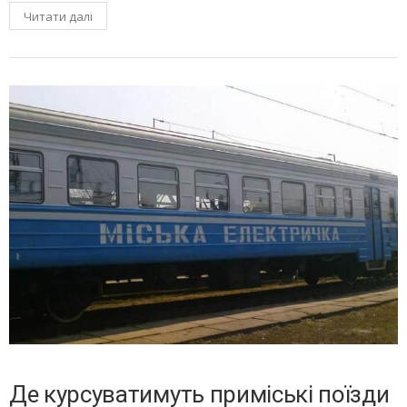
Читати далі
Де курсуватимуть приміські поїзди