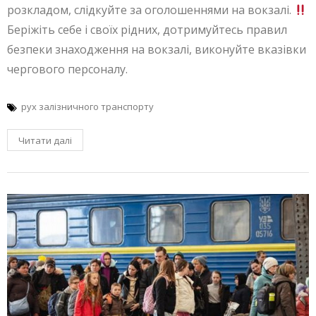
розкладом, слідкуйте за оголошеннями на вокзалі.
Беріжіть себе і своїх рідних, дотримуйтесь правил
безпеки знаходження на вокзалі, виконуйте вказівки
чергового персоналу.
рух залізничного транспорту
Читати далі