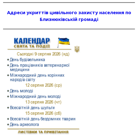
Адреси укриттів цивільного захисту населення по
Близнюківській громаді