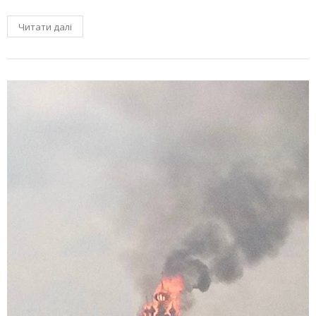
Читати далі