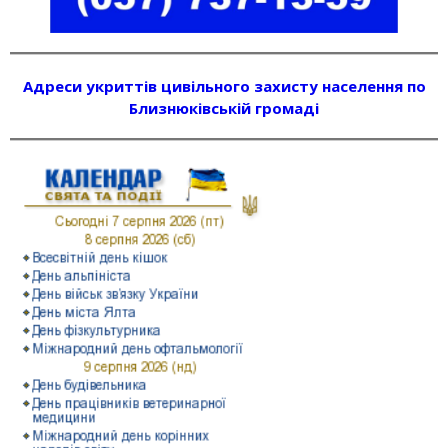
Адреси укриттів цивільного захисту населення по
Близнюківській громаді