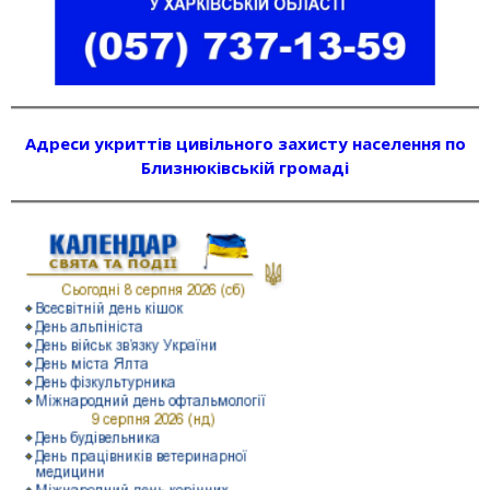
Адреси укриттів цивільного захисту населення по
Близнюківській громаді