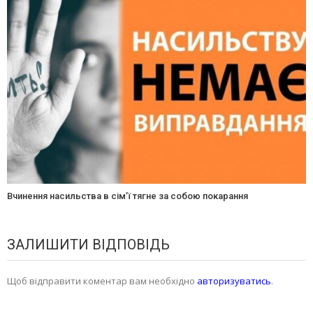
Вчинення насильства в сім’ї тягне за собою покарання
ЗАЛИШИТИ ВІДПОВІДЬ
Щоб відправити коментар вам необхідно
авторизуватись
.