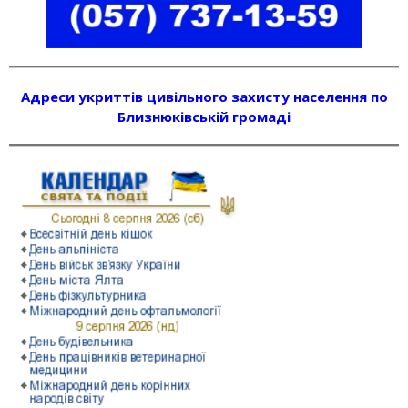
Адреси укриттів цивільного захисту населення по
Близнюківській громаді