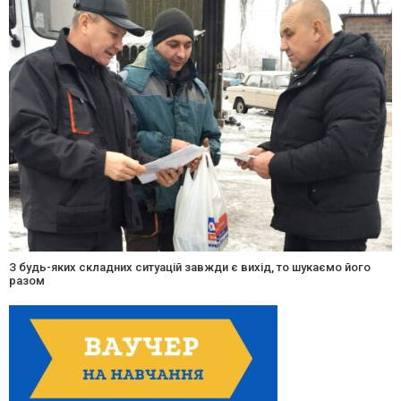
З будь-яких складних ситуацій завжди є вихід, то шукаємо його
разом