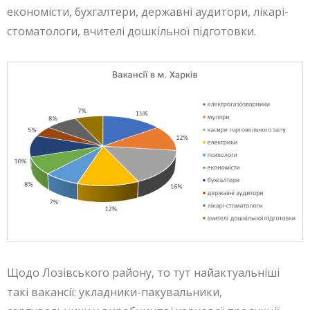
економісти, бухгалтери, державні аудитори, лікарі-
стоматологи, вчителі дошкільної підготовки.
Щодо Лозівського району, то тут найактуальніші
такі вакансії: укладники-пакувальники,