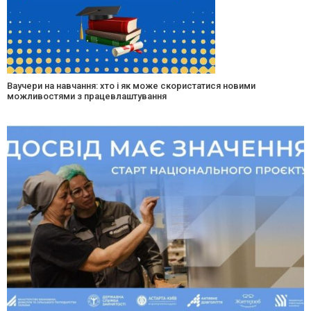
Ваучери на навчання: хто і як може скористатися новими
можливостями з працевлаштування