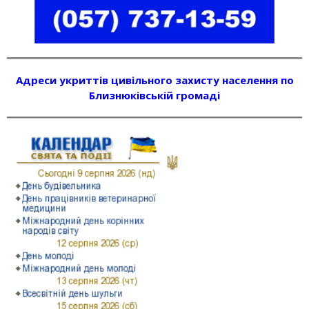
Адреси укриттів цивільного захисту населення по
Близнюківській громаді