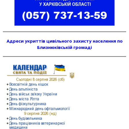
Адреси укриттів цивільного захисту населення по
Близнюківській громаді