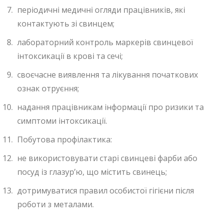
періодичні медичні огляди працівників, які
контактують зі свинцем;
лабораторний контроль маркерів свинцевої
інтоксикації в крові та сечі;
своєчасне виявлення та лікування початкових
ознак отруєння;
надання працівникам інформації про ризики та
симптоми інтоксикації.
Побутова профілактика:
не використовувати старі свинцеві фарби або
посуд із глазур’ю, що містить свинець;
дотримуватися правил особистої гігієни після
роботи з металами.