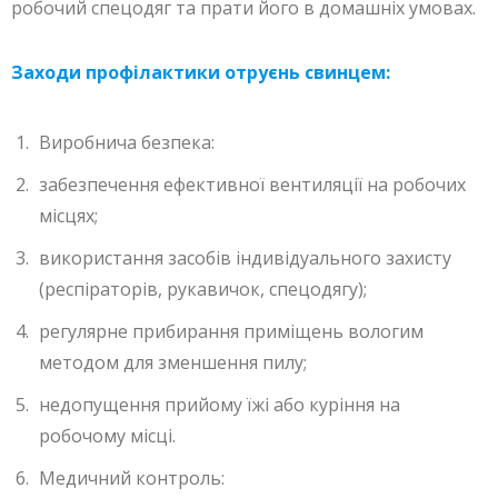
робочий спецодяг та прати його в домашніх умовах.
Заходи профілактики отруєнь свинцем:
Виробнича безпека:
забезпечення ефективної вентиляції на робочих
місцях;
використання засобів індивідуального захисту
(респіраторів, рукавичок, спецодягу);
регулярне прибирання приміщень вологим
методом для зменшення пилу;
недопущення прийому їжі або куріння на
робочому місці.
Медичний контроль: