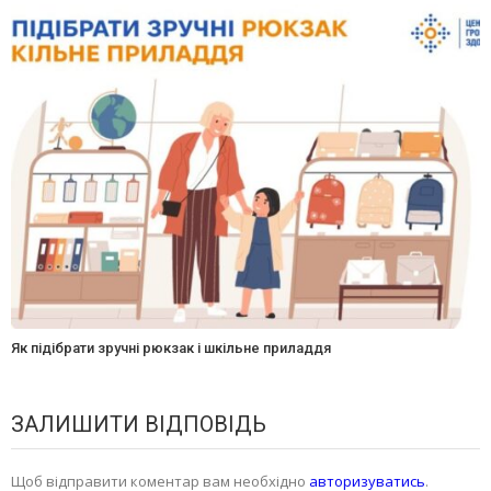
Як підібрати зручні рюкзак і шкільне приладдя
ЗАЛИШИТИ ВІДПОВІДЬ
Щоб відправити коментар вам необхідно
авторизуватись
.