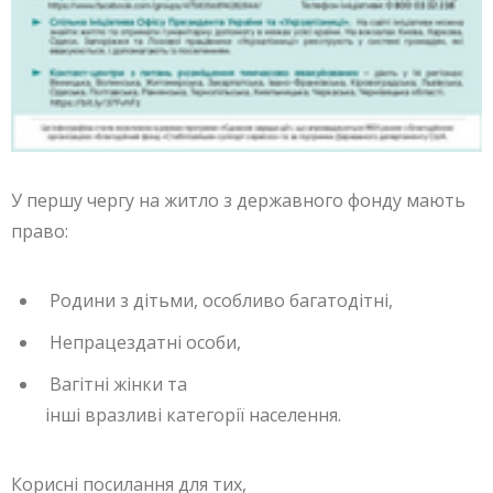
У першу чергу на житло з державного фонду мають
право:
Родини з дітьми, особливо багатодітні,
Непрацездатні особи,
Вагітні жінки та
інші вразливі категорії населення.
Корисні посилання для тих,