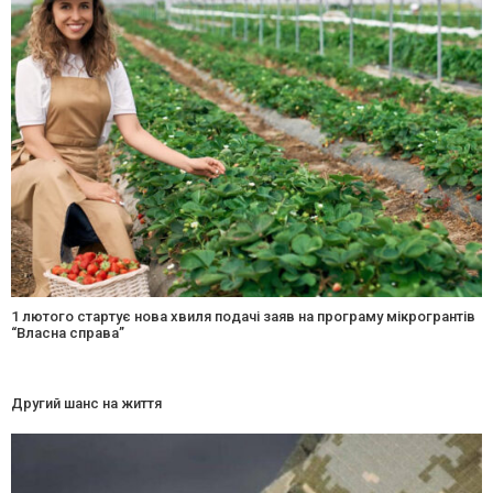
1 лютого стартує нова хвиля подачі заяв на програму мікрогрантів
“Власна справа”
Другий шанс на життя